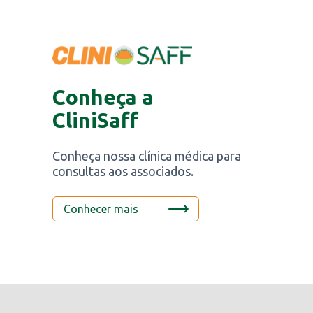
Conheça a
CliniSaff
Conheça nossa clínica médica para
consultas aos associados.
Conhecer mais