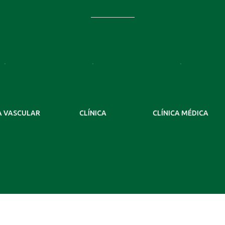
ULAR
CLÍNICA
CLÍNICA MÉDICA