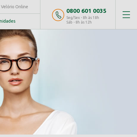
Velório Online
0800 601 0035
Seg/Sex - 8h às 18h
nidades
Sáb - 8h às 12h