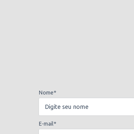
Nome*
E-mail*