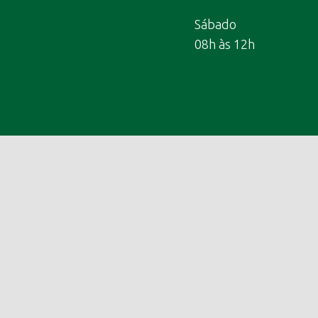
Sábado
08h às 12h