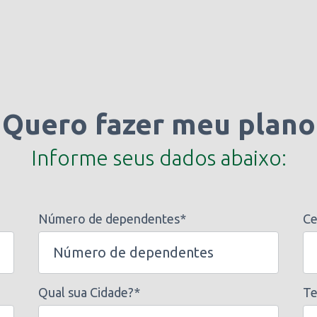
Quero fazer meu plano
Informe seus dados abaixo:
Número de dependentes*
Ce
Qual sua Cidade?*
Te