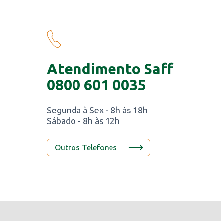
Atendimento Saff
0800 601 0035
Segunda à Sex - 8h às 18h
Sábado - 8h às 12h
Outros Telefones