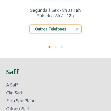
Segunda à Sex - 8h às 18h
Sábado - 8h às 12h
Outros Telefones
Saff
A Saff
CliniSaff
Faça Seu Plano
OdontoSaff