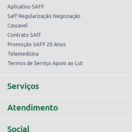
Aplicativo SAFF
Saff Regularização Negociação
Cascavel
Contrato SAff
Promoção SAFF 20 Anos
Telemedicina
Termos de Serviço Apoio ao Lut
Serviços
Atendimento
Social