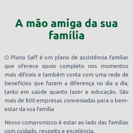
A mão amiga da sua
família
O Plano Saff é um plano de assistência familiar
que oferece apoio completo nos momentos
mais difíceis e também conta com uma rede de
benefícios que fazem a diferença no dia a dia,
tanto em saúde quanto lazer e educação. São
mais de 800 empresas conveniadas para o bem-
estar da sua família
Nosso compromisso é estar ao lado das famílias
com cuidado, respeito e excelência.