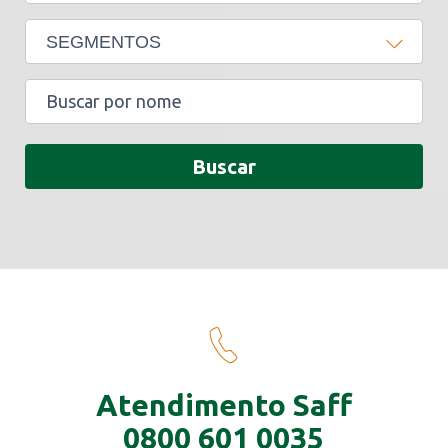
SEGMENTOS
Buscar
Atendimento Saff
0800 601 0035