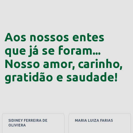
Aos nossos entes
que já se foram...
Nosso amor, carinho,
gratidão e saudade!
SIDINEY FERREIRA DE
MARIA LUIZA FARIAS
OLIVIERA