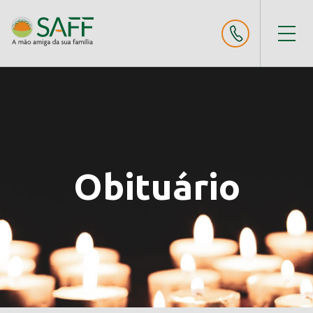
Obituário