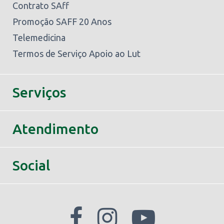
Contrato SAff
Promoção SAFF 20 Anos
Telemedicina
Termos de Serviço Apoio ao Lut
Serviços
Atendimento
Social