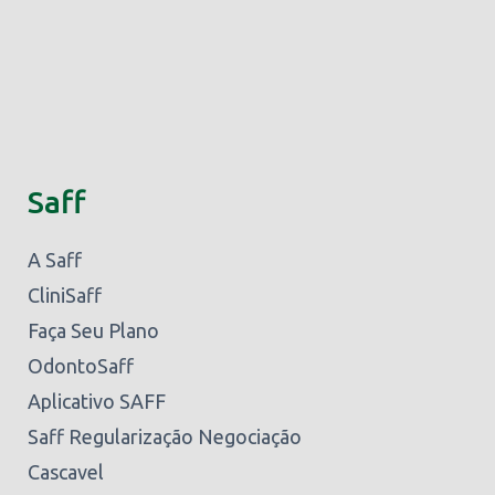
Saff
A Saff
CliniSaff
Faça Seu Plano
OdontoSaff
Aplicativo SAFF
Saff Regularização Negociação
Cascavel