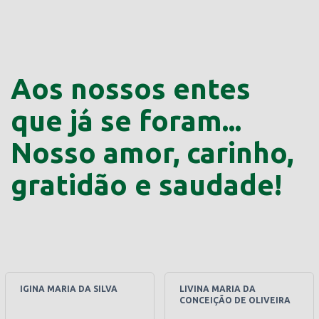
Aos nossos entes
que já se foram...
Nosso amor, carinho,
gratidão e saudade!
IGINA MARIA DA SILVA
LIVINA MARIA DA
CONCEIÇÃO DE OLIVEIRA