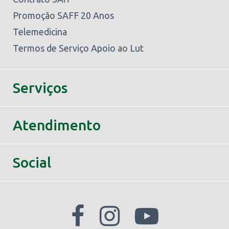
Promoção SAFF 20 Anos
Telemedicina
Termos de Serviço Apoio ao Lut
Serviços
Atendimento
Social