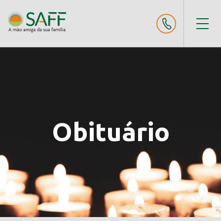
Obituário