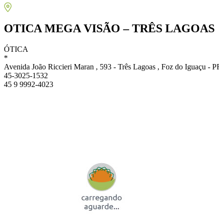
OTICA MEGA VISÃO – TRÊS LAGOAS
ÓTICA
*
Avenida João Riccieri Maran , 593 - Três Lagoas , Foz do Iguaçu - 
45-3025-1532
45 9 9992-4023