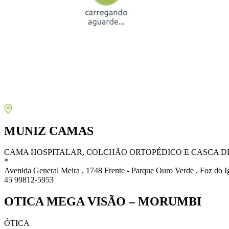
MUNIZ CAMAS
CAMA HOSPITALAR, COLCHÃO ORTOPÉDICO E CASCA D
*
Avenida General Meira , 1748 Frente - Parque Ouro Verde , Foz do 
45 99812-5953
OTICA MEGA VISÃO – MORUMBI
ÓTICA