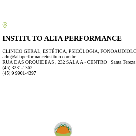
INSTITUTO ALTA PERFORMANCE
CLINICO GERAL, ESTÉTICA, PSICÓLOGIA, FONOAUDIOL
adm@altaperformanceinstituto.com.br
RUA DAS ORQUIDEAS , 232 SALA A - CENTRO , Santa Tereza do
(45) 3231-1362
(45) 9 9901-4397