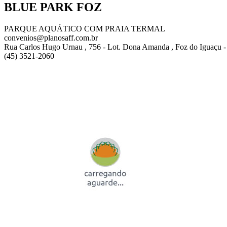
BLUE PARK FOZ
PARQUE AQUÁTICO COM PRAIA TERMAL
convenios@planosaff.com.br
Rua Carlos Hugo Urnau , 756 - Lot. Dona Amanda , Foz do Iguaçu -
(45) 3521-2060