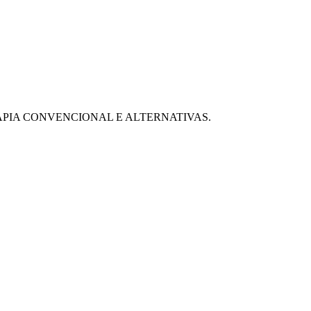
RAPIA CONVENCIONAL E ALTERNATIVAS.