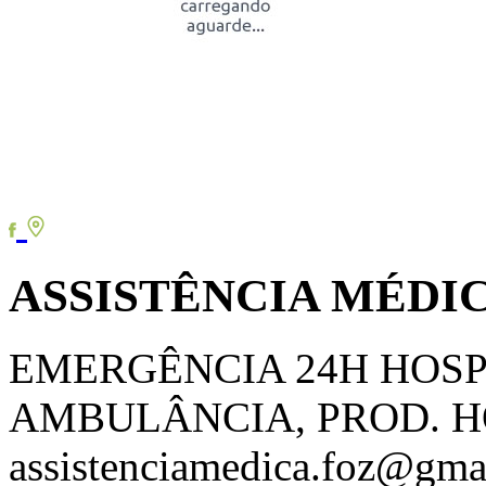
ASSISTÊNCIA MÉDIC
EMERGÊNCIA 24H HOSP
AMBULÂNCIA, PROD. 
assistenciamedica.foz@gma