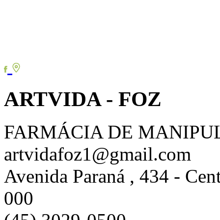
ARTVIDA - FOZ
FARMÁCIA DE MANIPU
artvidafoz1@gmail.com
Avenida Paraná , 434 - Cent
000