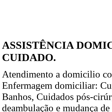
ASSISTÊNCIA DOMIC
CUIDADO.
Atendimento a domicilio co
Enfermagem domiciliar: Cu
Banhos, Cuidados pós-cirúr
deambulação e mudança de