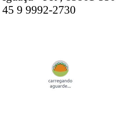
45 9 9992-2730