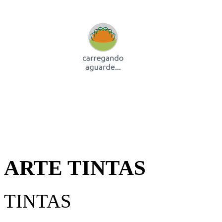
ARTE TINTAS
TINTAS