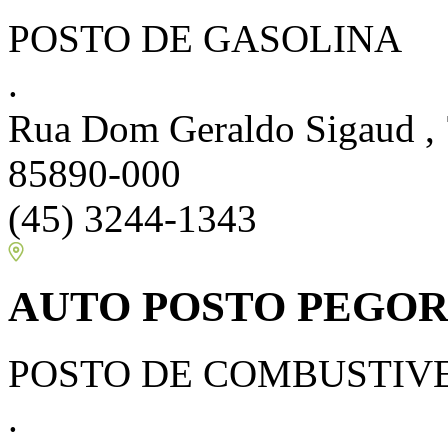
POSTO DE GASOLINA
.
Rua Dom Geraldo Sigaud , 7
85890-000
(45) 3244-1343
AUTO POSTO PEGO
POSTO DE COMBUSTIV
.