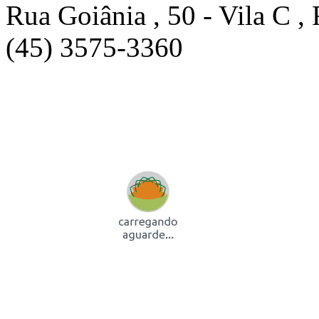
Rua Goiânia , 50 - Vila C ,
(45) 3575-3360