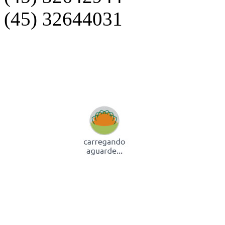
(45) 32644031