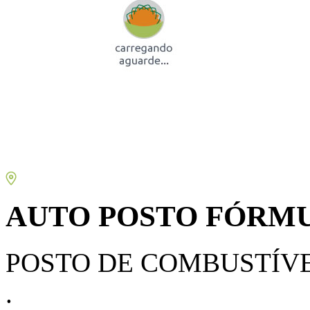
AUTO POSTO FÓRMUL
POSTO DE COMBUSTÍV
.