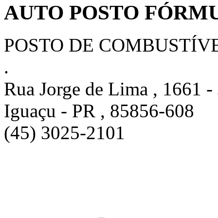
AUTO POSTO FÓRMUL
POSTO DE COMBUSTÍV
.
Rua Jorge de Lima , 1661 -
Iguaçu - PR , 85856-608
(45) 3025-2101