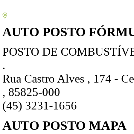
AUTO POSTO FÓRMUL
POSTO DE COMBUSTÍV
.
Rua Castro Alves , 174 - Ce
, 85825-000
(45) 3231-1656
AUTO POSTO MAPA